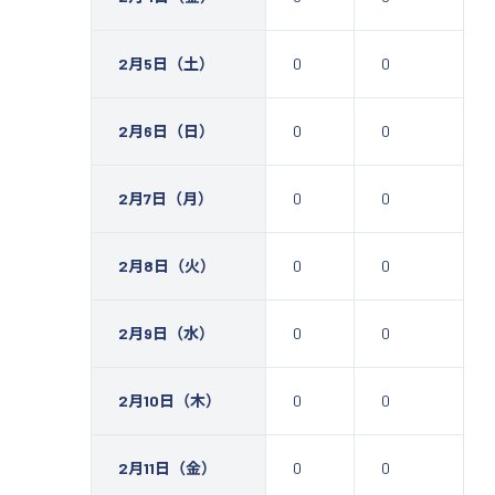
2月5日（土）
0
0
2月6日（日）
0
0
2月7日（月）
0
0
2月8日（火）
0
0
2月9日（水）
0
0
2月10日（木）
0
0
2月11日（金）
0
0