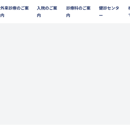
外来診療のご案
入院のご案
診療科のご案
健診センタ
内
内
内
ー