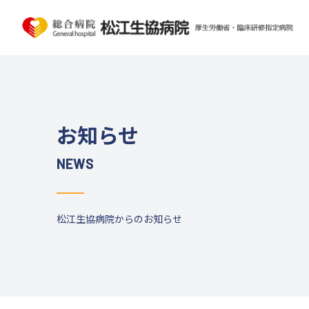
お知らせ
NEWS
松江生協病院からのお知らせ