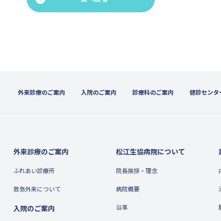
外来診療のご案内
入院のご案内
診療科のご案内
健診センタ
外来診療のご案内
松江生協病院について
ふれあい診療所
院長挨拶・理念
救急外来について
病院概要
沿革
入院のご案内