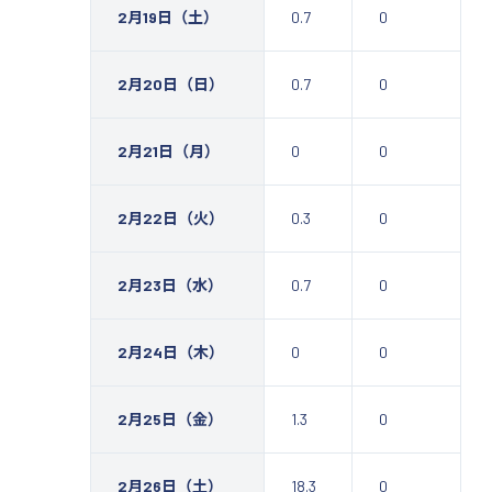
2月19日（土）
0.7
0
2月20日（日）
0.7
0
2月21日（月）
0
0
2月22日（火）
0.3
0
2月23日（水）
0.7
0
2月24日（木）
0
0
2月25日（金）
1.3
0
2月26日（土）
18.3
0