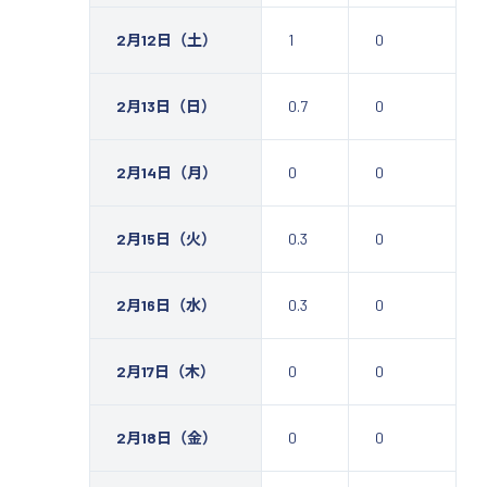
2月12日（土）
1
0
2月13日（日）
0.7
0
2月14日（月）
0
0
2月15日（火）
0.3
0
2月16日（水）
0.3
0
2月17日（木）
0
0
2月18日（金）
0
0