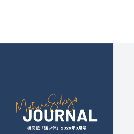
機関紙「強い体」2026年8月号