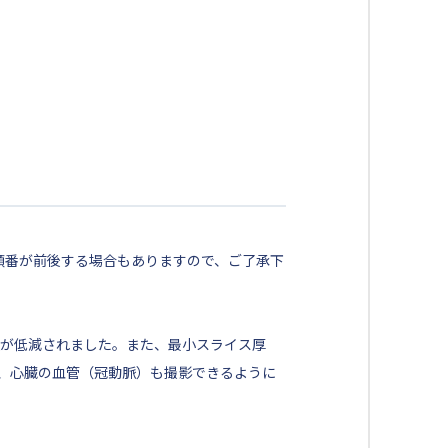
順番が前後する場合もありますので、ご了承下
担が低減されました。また、最小スライス厚
に、心臓の血管（冠動脈）も撮影できるように