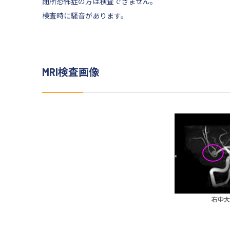
閉所恐怖症の方は検査できません。
検査時に騒音があります。
MRI検査画像