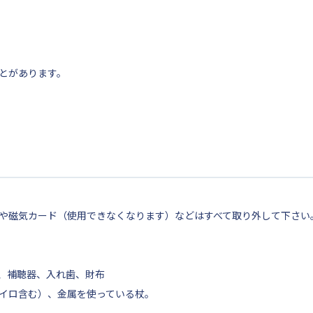
とがあります。
や磁気カード（使用できなくなります）などはすべて取り外して下さい
、補聴器、入れ歯、財布
イロ含む）、金属を使っている杖。