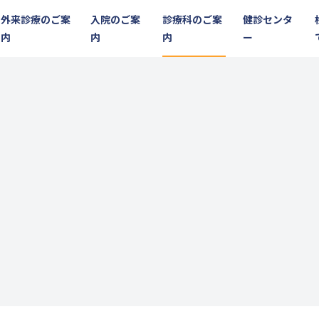
外来診療のご案
入院のご案
診療科のご案
健診センタ
内
内
内
ー