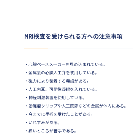
MRI検査を受けられる方への注意事項
・心臓ペースメーカーを埋め込まれている。
・金属製の心臓人工弁を使用している。
・磁力により装着する義歯がある。
・人工内耳、可動性義眼を入れている。
・神経刺激装置を使用している。
・動脈瘤クリップや人工関節などの金属が体内にある。
・今までに手術を受けたことがある。
・いれずみがある。
・狭いところが苦手である。