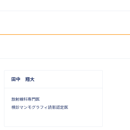
田中 翔大
放射線科専門医
検診マンモグラフィ読影認定医