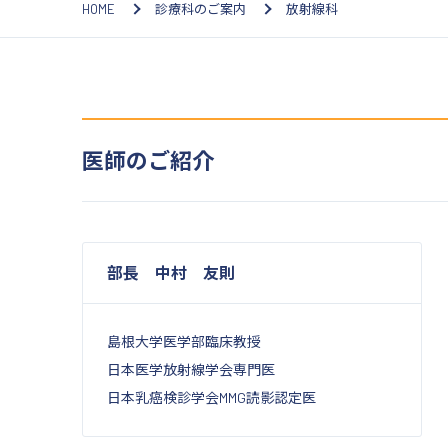
HOME
診療科のご案内
放射線科
医師のご紹介
部長 中村 友則
島根大学医学部臨床教授
日本医学放射線学会専門医
日本乳癌検診学会MMG読影認定医