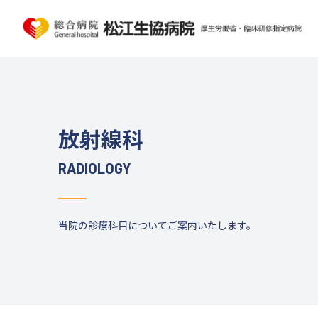
放射線科
RADIOLOGY
当院の診療科目についてご案内いたします。