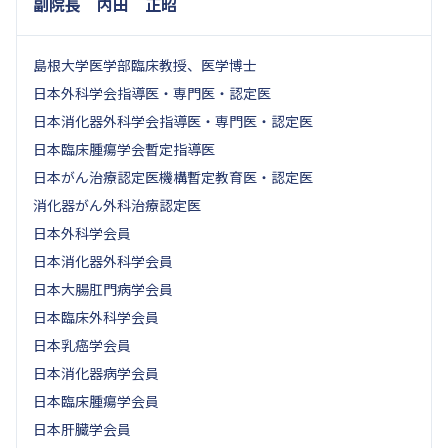
副院長 内田 正昭
島根大学医学部臨床教授、医学博士
日本外科学会指導医・専門医・認定医
日本消化器外科学会指導医・専門医・認定医
日本臨床腫瘍学会暫定指導医
日本がん治療認定医機構暫定教育医・認定医
消化器がん外科治療認定医
日本外科学会員
日本消化器外科学会員
日本大腸肛門病学会員
日本臨床外科学会員
日本乳癌学会員
日本消化器病学会員
日本臨床腫瘍学会員
日本肝臓学会員