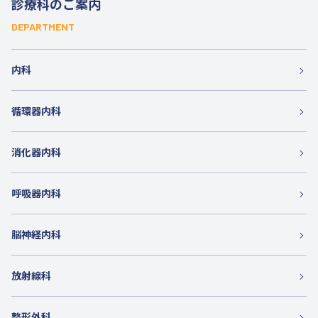
診療科のご案内
DEPARTMENT
内科
循環器内科
消化器内科
呼吸器内科
脳神経内科
放射線科
整形外科