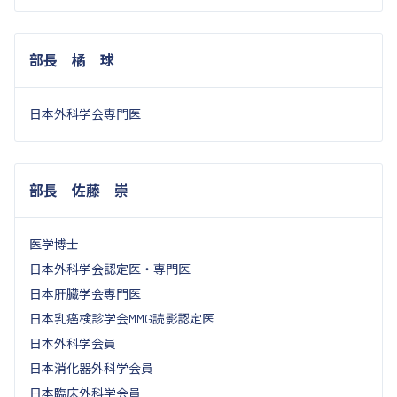
部長 橘 球
日本外科学会専門医
部長 佐藤 崇
医学博士
日本外科学会認定医・専門医
日本肝臓学会専門医
日本乳癌検診学会MMG読影認定医
日本外科学会員
日本消化器外科学会員
日本臨床外科学会員