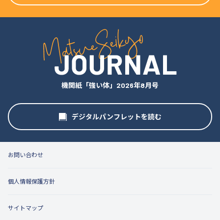
機関紙「強い体」2026年8月号
デジタルパンフレットを読む
お問い合わせ
個人情報保護方針
サイトマップ