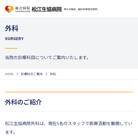
外科
SURGERY
当院の診療科目についてご案内いたします。
HOME
診療科のご案内
外科
外科のご紹介
松江生協病院外科は、現在5名のスタッフで医療活動を展開してい
ます。