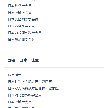
日本乳癌学会員
日本肝臓学会員
日本乳癌検診学会員
日本救急医学会員
日本内視鏡外科学会員
日本癌治療学会員
部長 山本 佳生
医学博士
日本外科学会認定医・専門医
日本がん治療認定医機構・認定医
日本消化器外科学会員
日本肝臓学会員