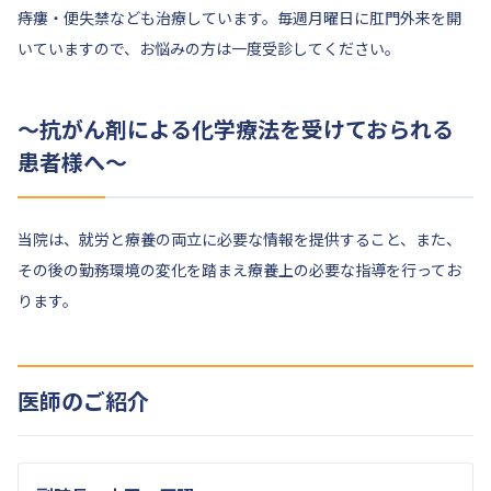
痔瘻・便失禁なども治療しています。毎週月曜日に肛門外来を開
いていますので、お悩みの方は一度受診してください。
～抗がん剤による化学療法を受けておられる
患者様へ～
当院は、就労と療養の両立に必要な情報を提供すること、また、
その後の勤務環境の変化を踏まえ療養上の必要な指導を行ってお
ります。
医師のご紹介