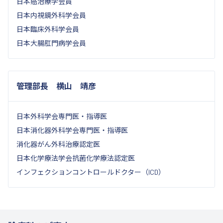
日本癌治療学会員
日本内視鏡外科学会員
日本臨床外科学会員
日本大腸肛門病学会員
管理部長 横山 靖彦
日本外科学会専門医・指導医
日本消化器外科学会専門医・指導医
消化器がん外科治療認定医
日本化学療法学会抗菌化学療法認定医
インフェクションコントロールドクター（ICD）