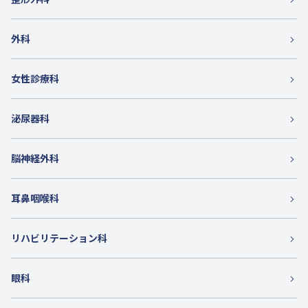
外科
女性診療科
泌尿器科
脳神経外科
耳鼻咽喉科
リハビリテーション科
眼科