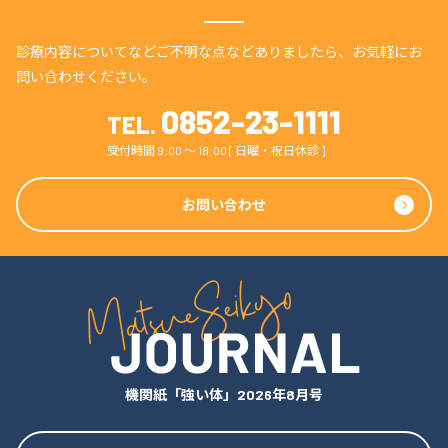
診療内容についてなどご不明な点などありましたら、
お気軽にお
問い合わせください。
0852-23-1111
TEL.
受付時間 9:00 〜 18:00 [ 日曜・祝日休診 ]
お問い合わせ
機関紙「強い体」2026年8月号