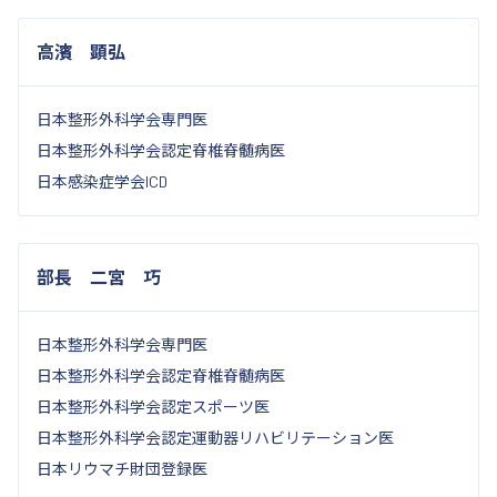
高濱 顕弘
日本整形外科学会専門医
日本整形外科学会認定脊椎脊髄病医
日本感染症学会ICD
部長 二宮 巧
日本整形外科学会専門医
日本整形外科学会認定脊椎脊髄病医
日本整形外科学会認定スポーツ医
日本整形外科学会認定運動器リハビリテーション医
日本リウマチ財団登録医