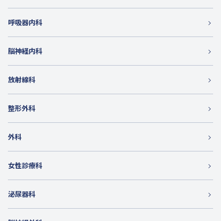
呼吸器内科
脳神経内科
放射線科
整形外科
外科
女性診療科
泌尿器科