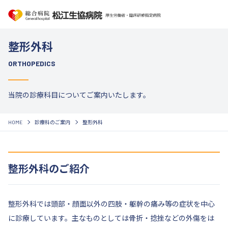
整形外科
ORTHOPEDICS
当院の診療科目についてご案内いたします。
HOME
診療科のご案内
整形外科
整形外科のご紹介
整形外科では頭部・顔面以外の四肢・躯幹の痛み等の症状を中心
に診療しています。主なものとしては骨折・捻挫などの外傷をは