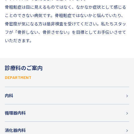
骨粗鬆症は目に見えるものではなく、なかなか症状として感じる
ことのできない病気です。骨粗鬆症ではないかと悩んでいたり、
骨密度が気になる方は是非検査を受けてください。私たちスタッ
フが「骨折しない、骨折させない」を目標としてお手伝いさせて
いただきます。
診療科のご案内
DEPARTMENT
内科
循環器内科
消化器内科