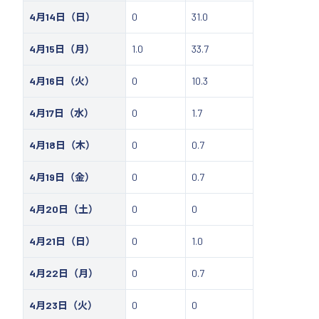
4月14日（日）
0
31.0
4月15日（月）
1.0
33.7
4月16日（火）
0
10.3
4月17日（水）
0
1.7
4月18日（木）
0
0.7
4月19日（金）
0
0.7
4月20日（土）
0
0
4月21日（日）
0
1.0
4月22日（月）
0
0.7
4月23日（火）
0
0