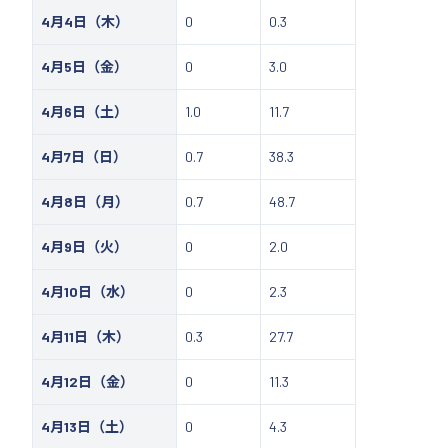
4月4日（木）
0
0.3
4月5日（金）
0
3.0
4月6日（土）
1.0
11.7
4月7日（日）
0.7
38.3
4月8日（月）
0.7
48.7
4月9日（火）
0
2.0
4月10日（水）
0
2.3
4月11日（木）
0.3
27.7
4月12日（金）
0
11.3
4月13日（土）
0
4.3