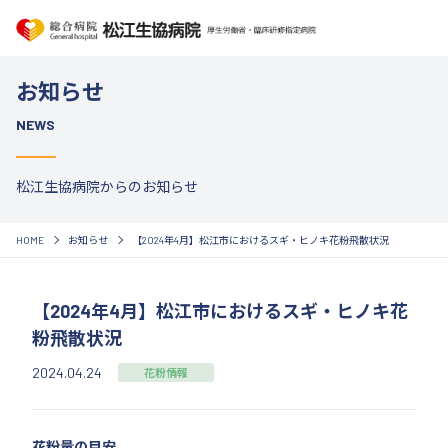
お知らせ
NEWS
松江生協病院からのお知らせ
HOME
お知らせ
【2024年4月】松江市におけるスギ・ヒノキ花粉飛散状況
【2024年4月】松江市におけるスギ・ヒノキ花
粉飛散状況
2024.04.24
花粉情報
花粉量の目安