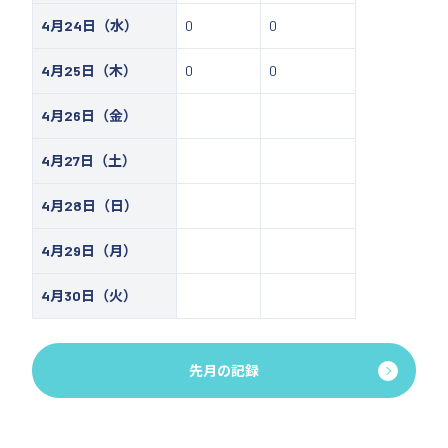
4月24日（水）
0
0
4月25日（木）
0
0
4月26日（金）
4月27日（土）
4月28日（日）
4月29日（月）
4月30日（火）
先月の記録