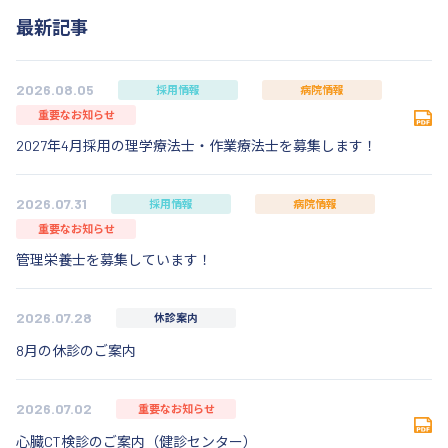
最新記事
2026.08.05
採用情報
病院情報
重要なお知らせ
2027年4月採用の理学療法士・作業療法士を募集します！
2026.07.31
採用情報
病院情報
重要なお知らせ
管理栄養士を募集しています！
2026.07.28
休診案内
8月の休診のご案内
2026.07.02
重要なお知らせ
心臓CT検診のご案内（健診センター）