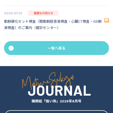
2026.07.01
重要なお知らせ
動脈硬化セット検査（頚動脈超音波検査・心臓CT検査・ABI脈
波検査）のご案内（健診センター）
一覧へ戻る
機関紙「強い体」2026年8月号